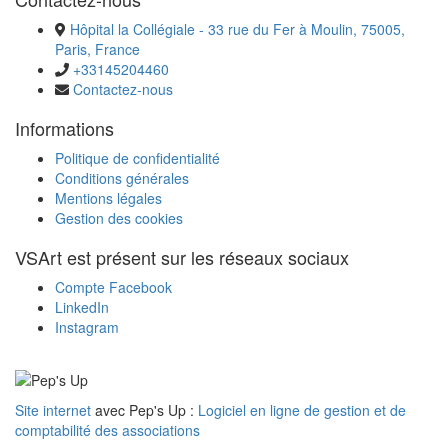
Hôpital la Collégiale - 33 rue du Fer à Moulin, 75005,
Paris, France
+33145204460
Contactez-nous
Informations
Politique de confidentialité
Conditions générales
Mentions légales
Gestion des cookies
VSArt est présent sur les réseaux sociaux
Compte Facebook
LinkedIn
Instagram
Site internet
avec Pep's Up :
Logiciel en ligne de gestion et de
comptabilité des associations