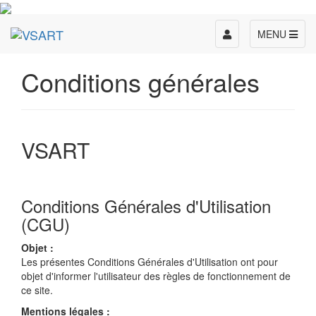
Toggle
MENU
navigation
Conditions générales
VSART
Conditions Générales d'Utilisation
(CGU)
Objet :
Les présentes Conditions Générales d'Utilisation ont pour
objet d'informer l'utilisateur des règles de fonctionnement de
ce site.
Mentions légales :