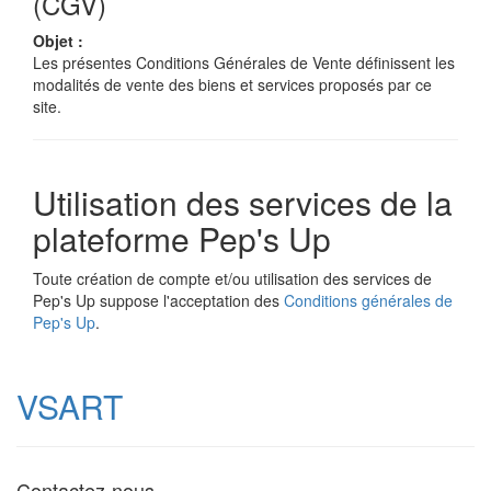
(CGV)
Objet :
Les présentes Conditions Générales de Vente définissent les
modalités de vente des biens et services proposés par ce
site.
Utilisation des services de la
plateforme Pep's Up
Toute création de compte et/ou utilisation des services de
Pep's Up suppose l'acceptation des
Conditions générales de
Pep's Up
.
VSART
Contactez-nous