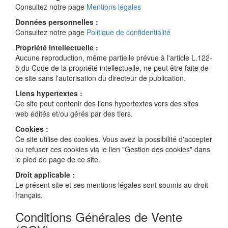
Consultez notre page
Mentions légales
Données personnelles :
Consultez notre page
Politique de confidentialité
Propriété intellectuelle :
Aucune reproduction, même partielle prévue à l'article L.122-
5 du Code de la propriété intellectuelle, ne peut être faite de
ce site sans l'autorisation du directeur de publication.
Liens hypertextes :
Ce site peut contenir des liens hypertextes vers des sites
web édités et/ou gérés par des tiers.
Cookies :
Ce site utilise des cookies. Vous avez la possibilité d'accepter
ou refuser ces cookies via le lien "Gestion des cookies" dans
le pied de page de ce site.
Droit applicable :
Le présent site et ses mentions légales sont soumis au droit
français.
Conditions Générales de Vente