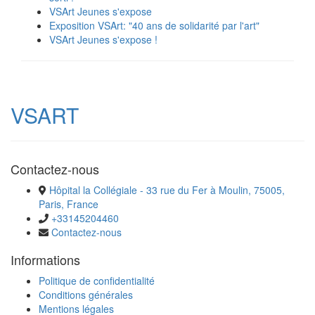
VSArt Jeunes s'expose
Exposition VSArt: "40 ans de solidarité par l'art"
VSArt Jeunes s'expose !
VSART
Contactez-nous
Hôpital la Collégiale - 33 rue du Fer à Moulin, 75005,
Paris, France
+33145204460
Contactez-nous
Informations
Politique de confidentialité
Conditions générales
Mentions légales