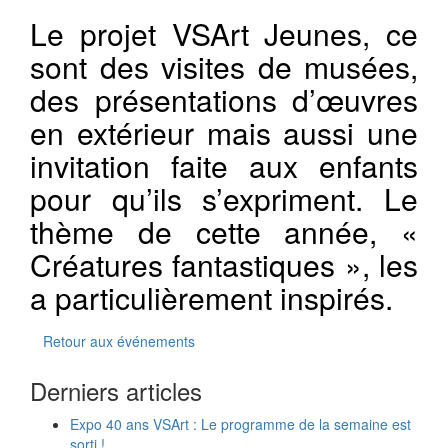
Le projet VSArt Jeunes, ce
sont des visites de musées,
des présentations d’œuvres
en extérieur mais aussi une
invitation faite aux enfants
pour qu’ils s’expriment. Le
thème de cette année, «
Créatures fantastiques », les
a particulièrement inspirés.
Retour aux événements
Derniers articles
Expo 40 ans VSArt : Le programme de la semaine est
sorti !