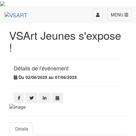
Toggle
MENU
navigation
VSArt Jeunes s'expose
!
Détails de l'événement
Du 02/06/2025 au 07/06/2025
Détails